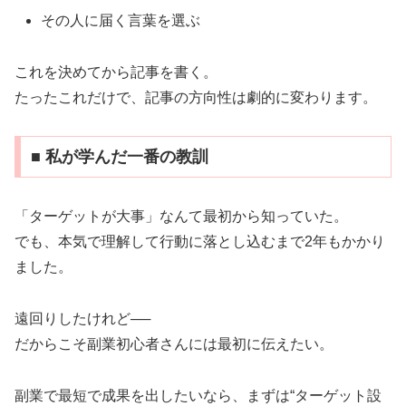
その人に届く言葉を選ぶ
これを決めてから記事を書く。
たったこれだけで、記事の方向性は劇的に変わります。
■ 私が学んだ一番の教訓
「ターゲットが大事」なんて最初から知っていた。
でも、本気で理解して行動に落とし込むまで2年もかかり
ました。
遠回りしたけれど──
だからこそ副業初心者さんには最初に伝えたい。
副業で最短で成果を出したいなら、まずは“ターゲット設