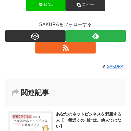
LINE
コピー
SAKURAをフォローする
SAKURA
関連記事
あなたのネットビジネスを邪魔する
在宅で稼ぐ方法
人【一番近くの“敵”は、他人ではな
い】