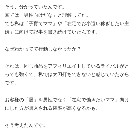
そう、分かっていたんです。
頭では「男性向けだな」と理解してた。
でも私は「子育てママ」や「在宅でお小遣い稼ぎしたい主
婦」に向けて記事を書き続けていたんです。
なぜわかってて行動しなかったか？
それは、同じ商品をアフィリエイトしているライバルがと
っても強くて、私では太刀打ちできないと感じていたから
です。
お客様の「層」を男性でなく「在宅で働きたいママ」向け
にした方が購入される確率が高くなるかも。
そう考えたんです。