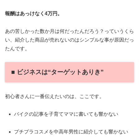
報酬はあっけなく4万円。
あの苦しかった数か月は何だったんだろう？っていうくら
い、紹介した商品が売れないのはシンプルな事が原因だっ
たんです。
■ ビジネスは“ターゲットありき”
初心者さんに一番伝えたいのは、ここです。
バイクの記事を子育てママに書いても響かない
プチプラコスメを中高年男性に紹介しても響かない