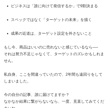
ビジネスは「誰に向けて発信するか」で9割決まる
スペックではなく「ターゲットの未来」を描く
成果の近道は、ターゲット設定を外さないこと
もし今、商品はいいのに売れないと感じているなら──
それは努力不足じゃなくて、ターゲットのズレかもしれま
せん。
私自身、ここを間違っていたので、2年間も遠回りをして
しまいました。
今の自分の記事、誰に届けてますか？
なかなか結果に繋がらないなら、一度、見直してみてくだ