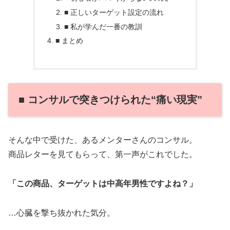
■ 正しいターゲット設定の流れ
■ 私が学んだ一番の教訓
■ まとめ
■ コンサルで突きつけられた“痛い現実”
そんな中で受けた、あるメンターさんのコンサル。
商品レターを見てもらって、第一声がこれでした。
「この商品、ターゲットは中高年男性ですよね？」
…心臓を撃ち抜かれた気分。