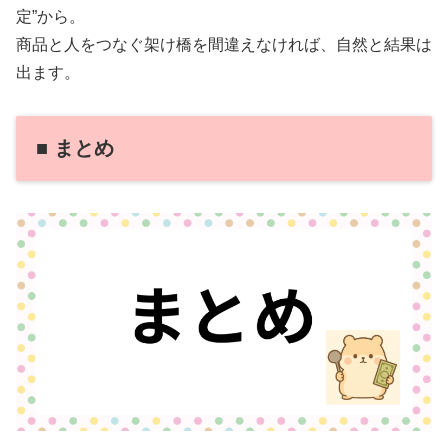
定”から。
商品と人をつなぐ架け橋を間違えなければ、自然と結果は
出ます。
■ まとめ