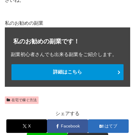
さいね。
私のお勧めの副業
私のお勧めの副業です！
副業初心者さんでも出来る副業をご紹介します。
詳細はこちら
在宅で稼ぐ方法
シェアする
X
Facebook
はてブ