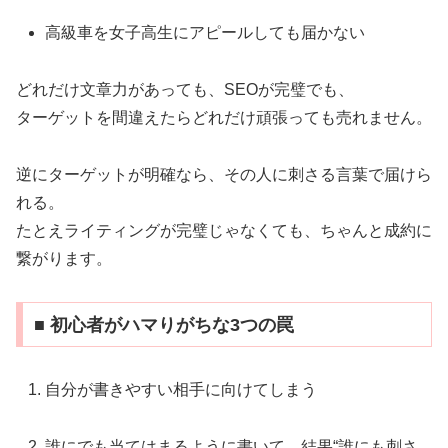
高級車を女子高生にアピールしても届かない
どれだけ文章力があっても、SEOが完璧でも、
ターゲットを間違えたらどれだけ頑張っても売れません。
逆にターゲットが明確なら、その人に刺さる言葉で届けら
れる。
たとえライティングが完璧じゃなくても、ちゃんと成約に
繋がります。
■ 初心者がハマりがちな3つの罠
自分が書きやすい相手に向けてしまう
誰にでも当てはまるように書いて、結果“誰にも刺さ