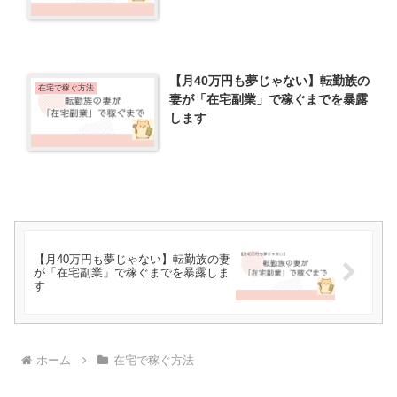
【月40万円も夢じゃない】転勤族の
在宅で稼ぐ方法
妻が「在宅副業」で稼ぐまでを暴露
します
【月40万円も夢じゃない】転勤族の妻
が「在宅副業」で稼ぐまでを暴露しま
す
ホーム
在宅で稼ぐ方法