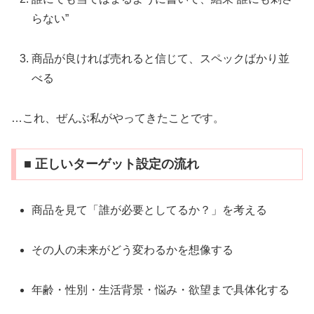
らない”
商品が良ければ売れると信じて、スペックばかり並
べる
…これ、ぜんぶ私がやってきたことです。
■ 正しいターゲット設定の流れ
商品を見て「誰が必要としてるか？」を考える
その人の未来がどう変わるかを想像する
年齢・性別・生活背景・悩み・欲望まで具体化する